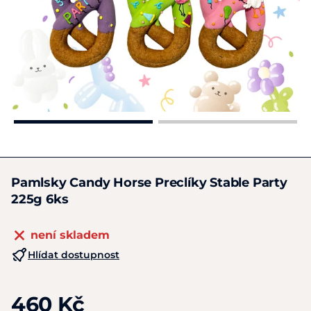
Pamlsky Candy Horse Preclíky Stable Party
225g 6ks
není skladem
Hlídat dostupnost
460 Kč