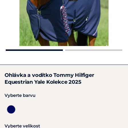
Ohlávka a vodítko Tommy Hilfiger
Equestrian Yale Kolekce 2025
Vyberte barvu
Vyberte velikost