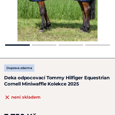
Doprava zdarma
Deka odpocovací Tommy Hilfiger Equestrian
Cornell Miniwaffle Kolekce 2025
není skladem