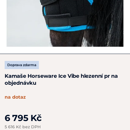
Doprava zdarma
Kamaše Horseware Ice Vibe hlezenní pr na
objednávku
na dotaz
6 795 Kč
5 616 Kč bez DPH