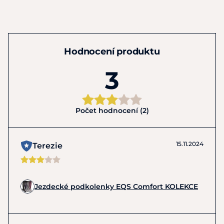
Hodnocení produktu
3
Počet hodnocení (2)
15.11.2024
Terezie
Jezdecké podkolenky EQS Comfort KOLEKCE