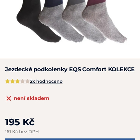
Jezdecké podkolenky EQS Comfort KOLEKCE
2x hodnoceno
není skladem
195 Kč
161 Kč bez DPH