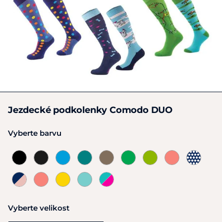
Jezdecké podkolenky Comodo DUO
Vyberte barvu
Vyberte velikost