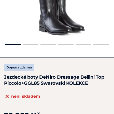
Doprava zdarma
Jezdecké boty DeNiro Dressage Bellini Top
Piccolo+GGL85 Swarovski KOLEKCE
není skladem