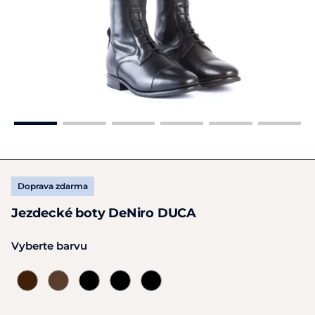
Doprava zdarma
Jezdecké boty DeNiro DUCA
Vyberte barvu