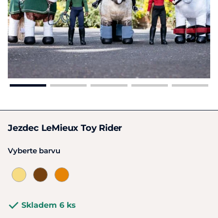
Jezdec LeMieux Toy Rider
Vyberte barvu
Skladem 6 ks