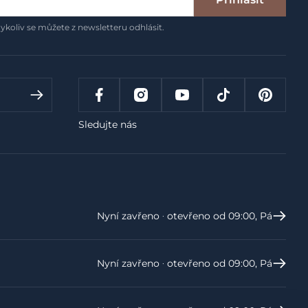
ykoliv se můžete z newsletteru odhlásit.
Sledujte nás
Nyní zavřeno ‧ otevřeno od 09:00, Pá
Nyní zavřeno ‧ otevřeno od 09:00, Pá