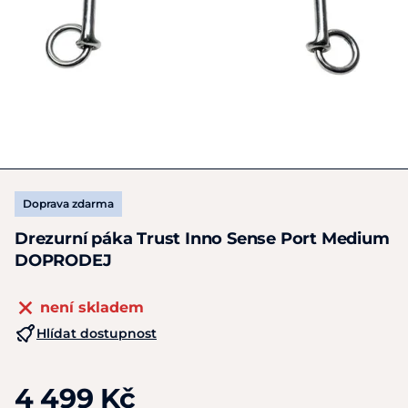
Doprava zdarma
Drezurní páka Trust Inno Sense Port Medium
DOPRODEJ
není skladem
Hlídat dostupnost
4 499 Kč