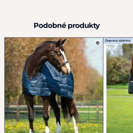
Podobné produkty
Doprava zdarma