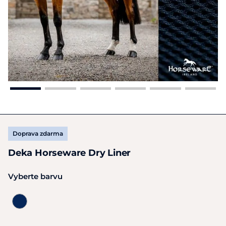
Doprava zdarma
Deka Horseware Dry Liner
Vyberte barvu