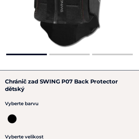
Chránič zad SWING P07 Back Protector
dětský
Vyberte barvu
Vyberte velikost