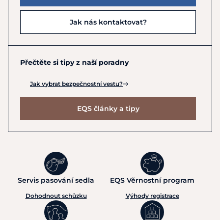
Jak nás kontaktovat?
Přečtěte si tipy z naší poradny
Jak vybrat bezpečnostní vestu?
EQS články a tipy
Servis pasování sedla
EQS Věrnostní program
Dohodnout schůzku
Výhody registrace