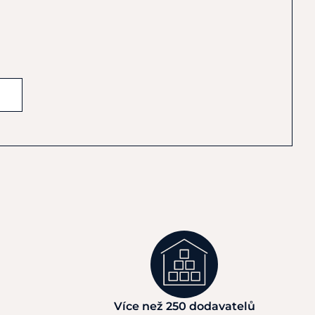
Více než 250 dodavatelů