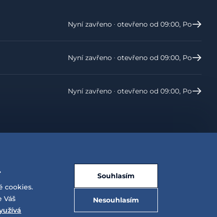
Nyní zavřeno ‧ otevřeno od 09:00, Po
Nyní zavřeno ‧ otevřeno od 09:00, Po
Nyní zavřeno ‧ otevřeno od 09:00, Po
.
Souhlasím
é cookies.
e Váš
Nesouhlasím
yužívá