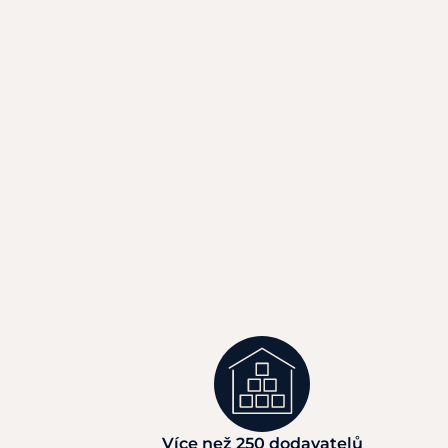
Více než 250 dodavatelů