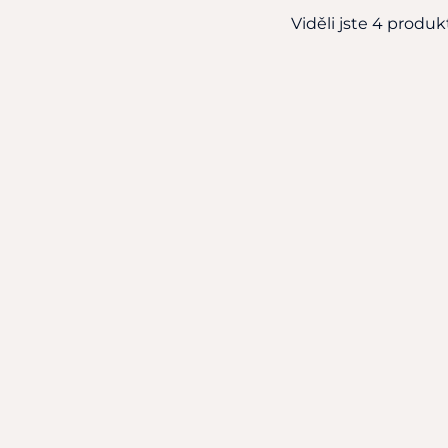
Viděli jste 4 produk