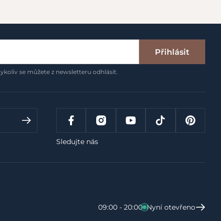
Přihlásit
ykoliv se můžete z newsletteru odhlásit.
Sledujte nás
09:00 - 20:00
Nyní otevřeno