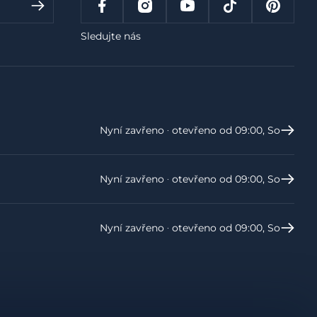
Sledujte nás
Nyní zavřeno ‧ otevřeno od 09:00, So
Nyní zavřeno ‧ otevřeno od 09:00, So
Nyní zavřeno ‧ otevřeno od 09:00, So