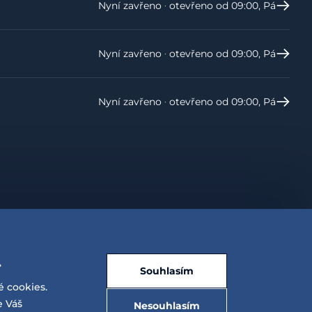
Nyní zavřeno ‧ otevřeno od 09:00, Pá
Nyní zavřeno ‧ otevřeno od 09:00, Pá
Nyní zavřeno ‧ otevřeno od 09:00, Pá
.
Souhlasím
é cookies.
e Váš
Nesouhlasím