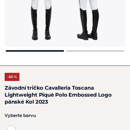
-50 %
Závodní tričko Cavalleria Toscana
Lightweight Piquè Polo Embossed Logo
pánské Kol 2023
Vyberte barvu