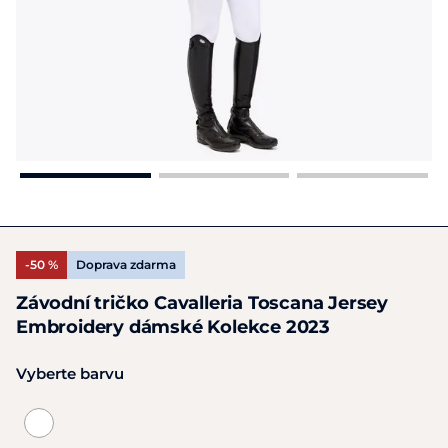
-50 %
Doprava zdarma
Závodní tričko Cavalleria Toscana Jersey
Embroidery dámské Kolekce 2023
Vyberte barvu