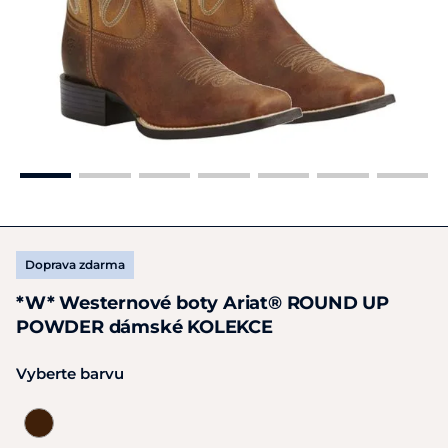
Doprava zdarma
*W* Westernové boty Ariat® ROUND UP
POWDER dámské KOLEKCE
Vyberte barvu