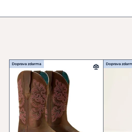
Doprava zdarma
Doprava zdar