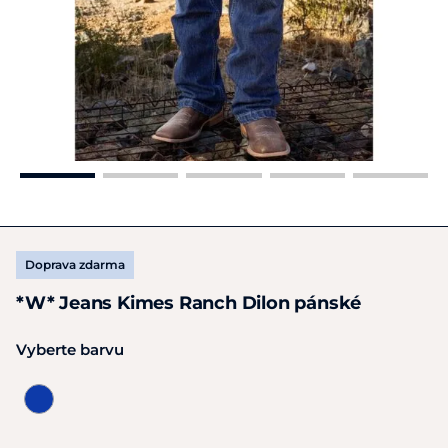
Doprava zdarma
*W* Jeans Kimes Ranch Dilon pánské
Vyberte barvu