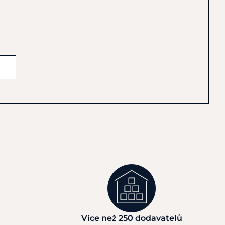
Více než 250 dodavatelů