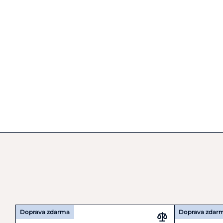
Doprava zdarma
Doprava zdar