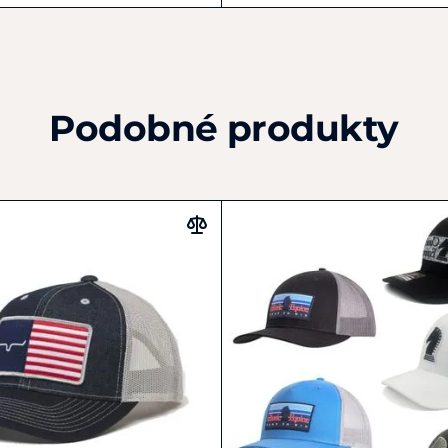
Podobné produkty