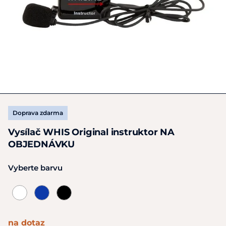
Doprava zdarma
Vysílač WHIS Original instruktor NA
OBJEDNÁVKU
Vyberte barvu
na dotaz