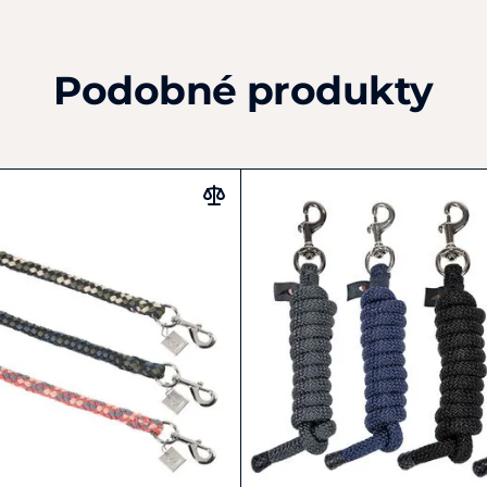
Podobné produkty