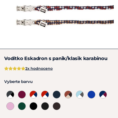
Vodítko Eskadron s panik/klasik karabinou
2x hodnoceno
Vyberte barvu