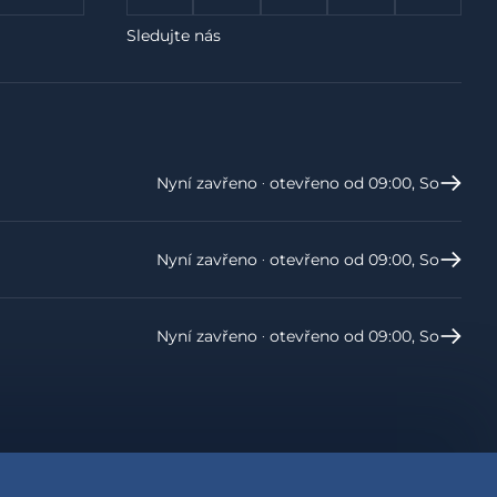
Sledujte nás
Nyní zavřeno ‧ otevřeno od 09:00, So
Nyní zavřeno ‧ otevřeno od 09:00, So
Nyní zavřeno ‧ otevřeno od 09:00, So