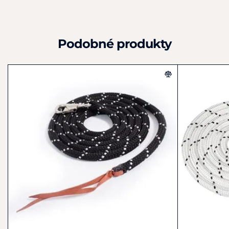
Podobné produkty