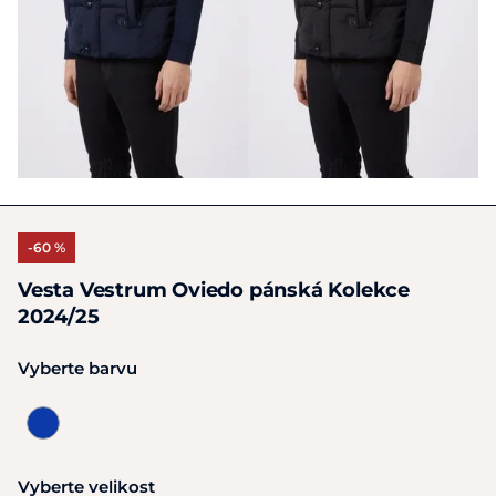
-60 %
Vesta Vestrum Oviedo pánská Kolekce
2024/25
Vyberte barvu
Vyberte velikost