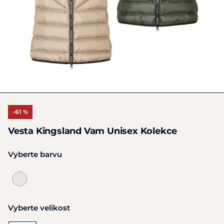
-61 %
Vesta Kingsland Vam Unisex Kolekce
Vyberte barvu
Vyberte velikost