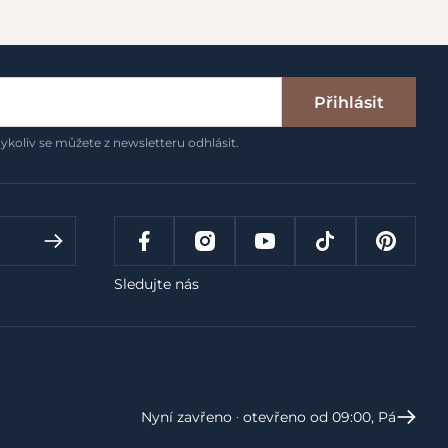
Přihlásit
ykoliv se můžete z newsletteru odhlásit.
Sledujte nás
Nyní zavřeno ‧ otevřeno od 09:00, Pá