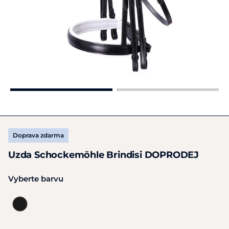
Doprava zdarma
Uzda Schockemöhle Brindisi DOPRODEJ
Vyberte barvu