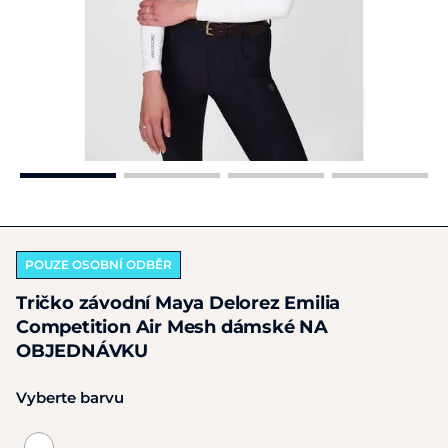
POUZE OSOBNÍ ODBĚR
Tričko závodní Maya Delorez Emilia
Competition Air Mesh dámské NA
OBJEDNÁVKU
Vyberte barvu