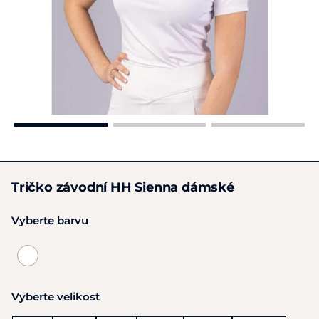
Tričko závodní HH Sienna dámské
Vyberte barvu
Vyberte velikost