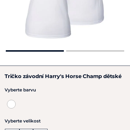
Tričko závodní Harry's Horse Champ dětské
Vyberte barvu
Vyberte velikost