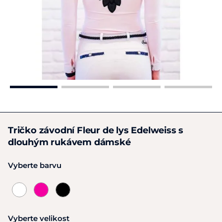
Tričko závodní Fleur de lys Edelweiss s
dlouhým rukávem dámské
Vyberte barvu
Vyberte velikost