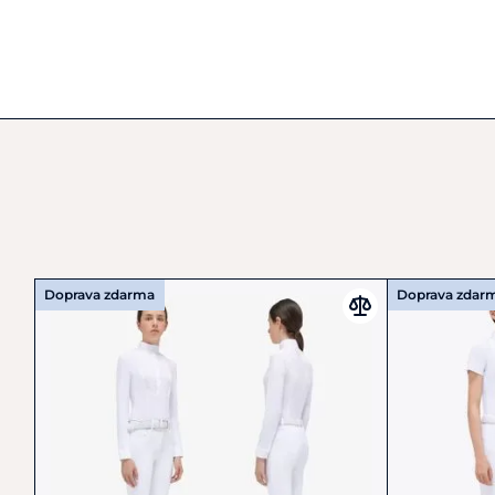
Doprava zdarma
Doprava zdar