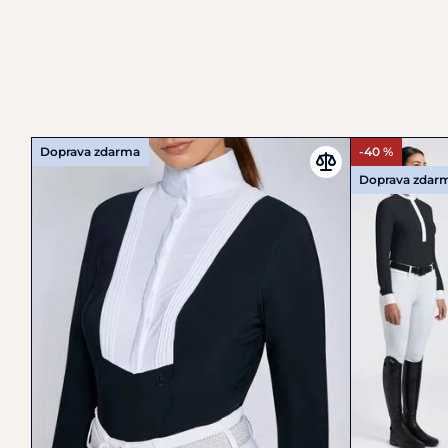
Doprava zdarma
-40 %
Doprava zdar