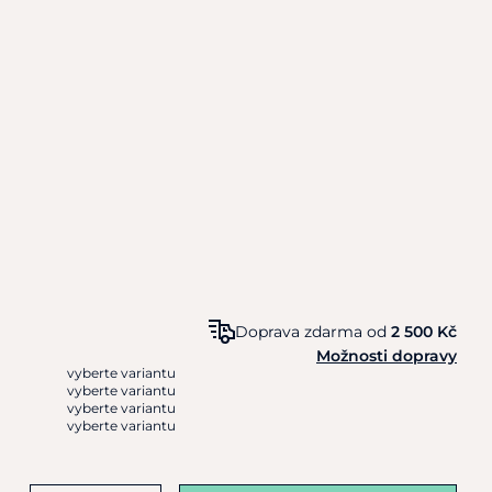
Doprava zdarma od
2 500 Kč
Možnosti dopravy
vyberte variantu
vyberte variantu
vyberte variantu
vyberte variantu