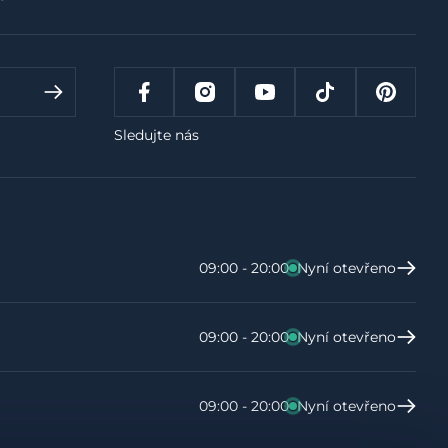
Sledujte nás
09:00 - 20:00
Nyní otevřeno
09:00 - 20:00
Nyní otevřeno
09:00 - 20:00
Nyní otevřeno