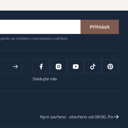
Přihlásit
ykoliv se můžete z newsletteru odhlásit.
Sledujte nás
Nyní zavřeno ‧ otevřeno od 09:00, Po