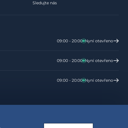
Sledujte nás
09:00 - 20:00
Nyní otevřeno
09:00 - 20:00
Nyní otevřeno
09:00 - 20:00
Nyní otevřeno
.