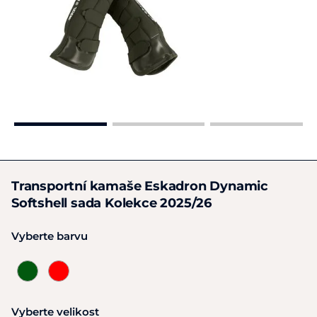
Transportní kamaše Eskadron Dynamic
Softshell sada Kolekce 2025/26
Vyberte barvu
Vyberte velikost