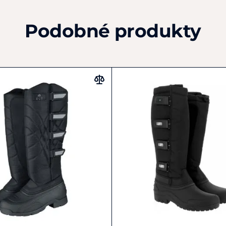
Podobné produkty