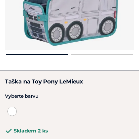
Taška na Toy Pony LeMieux
Vyberte barvu
Skladem 2 ks