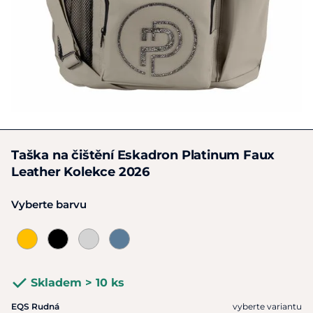
Taška na čištění Eskadron Platinum Faux
Leather Kolekce 2026
Vyberte barvu
Skladem > 10 ks
EQS Rudná
vyberte variantu