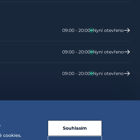
09:00 - 20:00
Nyní otevřeno
09:00 - 20:00
Nyní otevřeno
09:00 - 20:00
Nyní otevřeno
.
Souhlasím
é cookies.