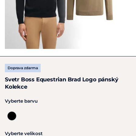
Doprava zdarma
Svetr Boss Equestrian Brad Logo pánský
Kolekce
Vyberte barvu
Vyberte velikost