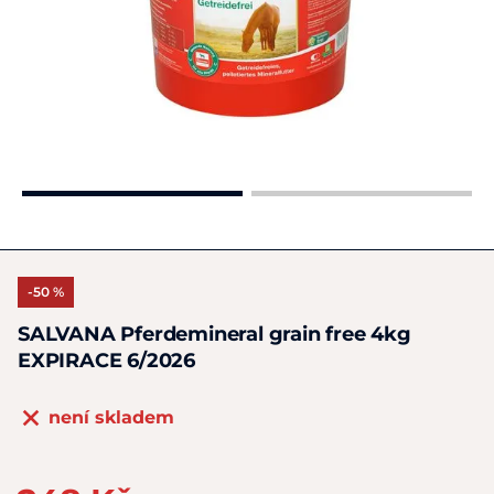
-50 %
SALVANA Pferdemineral grain free 4kg
EXPIRACE 6/2026
není skladem