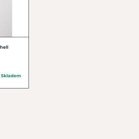
hell
Skladem